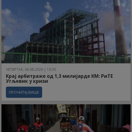
ЧЕТВРТАК, 06.08.2026 | 19:30
Крај арбитраже од 1,3 милијарде КМ: РиТЕ
Угљевик у кризи
ПРОЧИТАЈ ВИШЕ