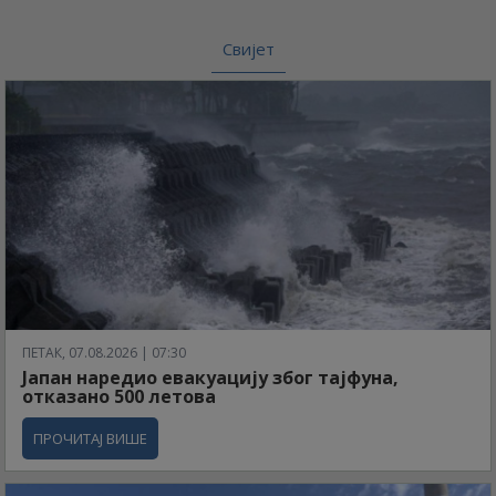
Свијет
ПЕТАК, 07.08.2026 | 07:30
Јапан наредио евакуацију због тајфуна,
отказано 500 летова
ПРОЧИТАЈ ВИШЕ