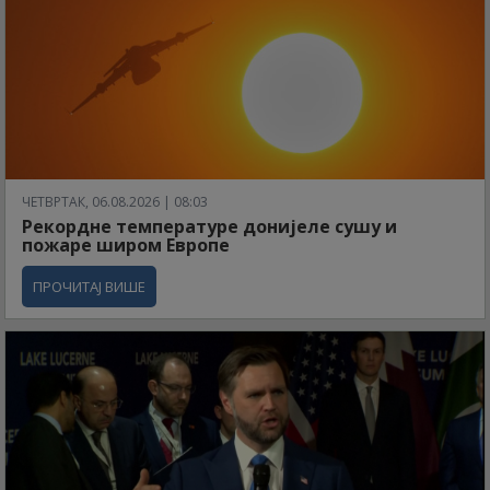
ЧЕТВРТАК, 06.08.2026 | 08:03
Рекордне температуре донијеле сушу и
пожаре широм Европе
ПРОЧИТАЈ ВИШЕ