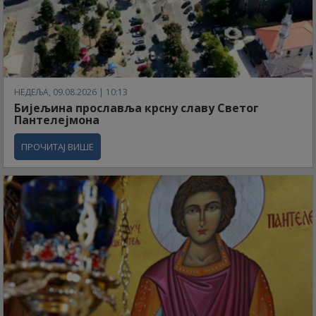
НЕДЕЉА, 09.08.2026 | 10:13
Бијељина прославља крсну славу Светог
Пантелејмона
ПРОЧИТАЈ ВИШЕ