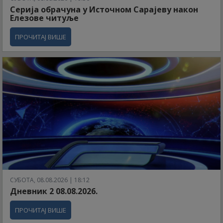
Серија обрачуна у Источном Сарајеву након
Елезове читуље
ПРОЧИТАЈ ВИШЕ
СУБОТА, 08.08.2026 | 18:12
Дневник 2 08.08.2026.
ПРОЧИТАЈ ВИШЕ