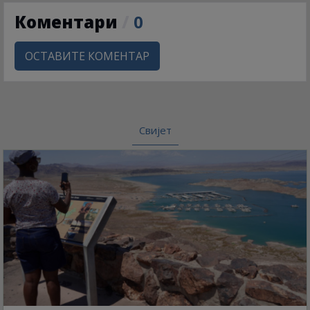
Коментари
/
0
ОСТАВИТЕ КОМЕНТАР
Свијет