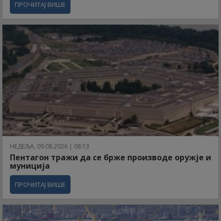
ПРОЧИТАЈ ВИШЕ
НЕДЕЉА, 09.08.2026 | 08:13
Пентагон тражи да се брже производе оружје и
муниција
ПРОЧИТАЈ ВИШЕ