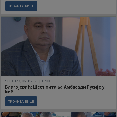
ПРОЧИТАЈ ВИШЕ
ЧЕТВРТАК, 06.08.2026 | 16:00
Благојевић: Шест питања Амбасади Русије у
БиХ
ПРОЧИТАЈ ВИШЕ