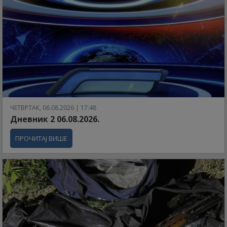
ЧЕТВРТАК, 06.08.2026 | 17:48
Дневник 2 06.08.2026.
ПРОЧИТАЈ ВИШЕ