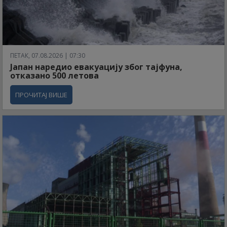
ПЕТАК, 07.08.2026 | 07:30
Јапан наредио евакуацију због тајфуна,
отказано 500 летова
ПРОЧИТАЈ ВИШЕ