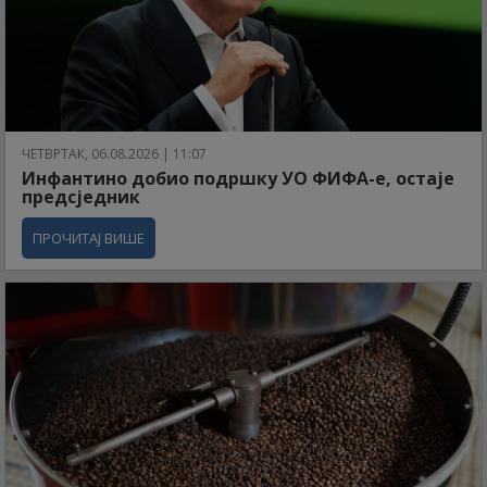
ЧЕТВРТАК, 06.08.2026 | 11:07
Инфантино добио подршку УО ФИФА-е, остаје
предсједник
ПРОЧИТАЈ ВИШЕ