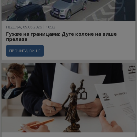
НЕДЕЉА, 09.08.2026 | 10:32
Гужве на границама: Дуге колоне на више
прелаза
ПРОЧИТАЈ ВИШЕ