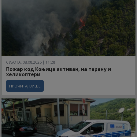
СУБОТА, 08.08.2026 | 11:28
Пожар код Коњица активан, на терену и
хеликоптери
ПРОЧИТАЈ ВИШЕ