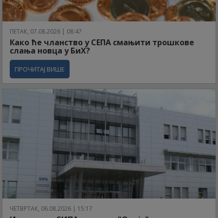
ПЕТАК, 07.08.2026 | 08:47
Како ће чланство у СЕПА смањити трошкове
слања новца у БиХ?
ПРОЧИТАЈ ВИШЕ
ЧЕТВРТАК, 06.08.2026 | 15:17