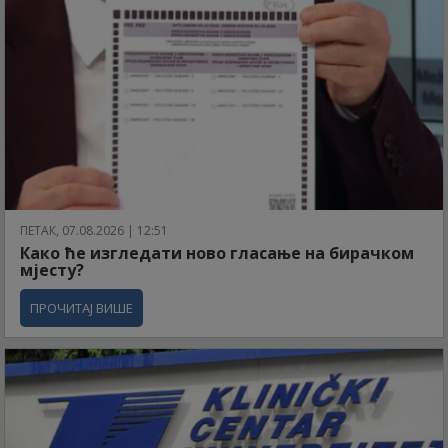
ПЕТАК, 07.08.2026 | 12:51
Како ће изгледати ново гласање на бирачком
мјесту?
ПРОЧИТАЈ ВИШЕ