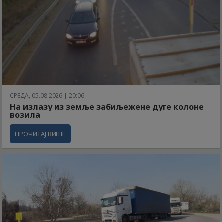
СРЕДА, 05.08.2026 | 20:06
На излазу из земље забиљежене дуге колоне
возила
ПРОЧИТАЈ ВИШЕ