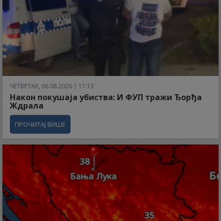
ЧЕТВРТАК, 06.08.2026 | 17:13
Након покушаја убиства: И ФУП тражи Ђорђа
Ждрала
ПРОЧИТАЈ ВИШЕ