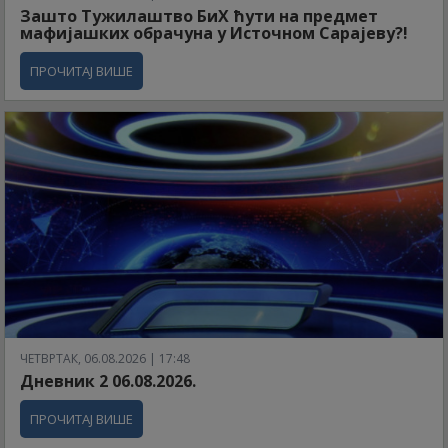
Зашто Тужилаштво БиХ ћути на предмет
мафијашких обрачуна у Источном Сарајеву?!
ПРОЧИТАЈ ВИШЕ
ЧЕТВРТАК, 06.08.2026 | 17:48
Дневник 2 06.08.2026.
ПРОЧИТАЈ ВИШЕ