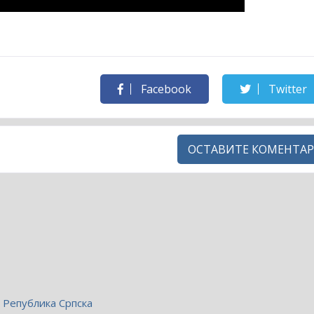
Facebook
Twitter
ОСТАВИТЕ КОМЕНТАР
Република Српска