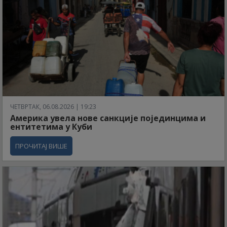
ЧЕТВРТАК, 06.08.2026 | 19:23
Америка увела нове санкције појединцима и
ентитетима у Куби
ПРОЧИТАЈ ВИШЕ