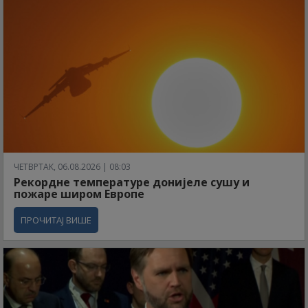
ЧЕТВРТАК, 06.08.2026 | 08:03
Рекордне температуре донијеле сушу и
пожаре широм Европе
ПРОЧИТАЈ ВИШЕ