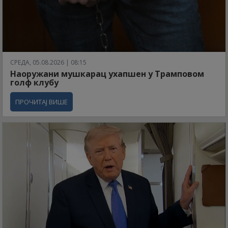
СРЕДА, 05.08.2026 | 08:15
Наоружани мушкарац ухапшен у Трамповом
голф клубу
ПРОЧИТАЈ ВИШЕ