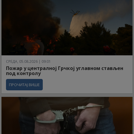
СРЕДА, 05.08.2026 | 09:01
Пожар у централној Грчкој углавном стављен
под контролу
ПРОЧИТАЈ ВИШЕ