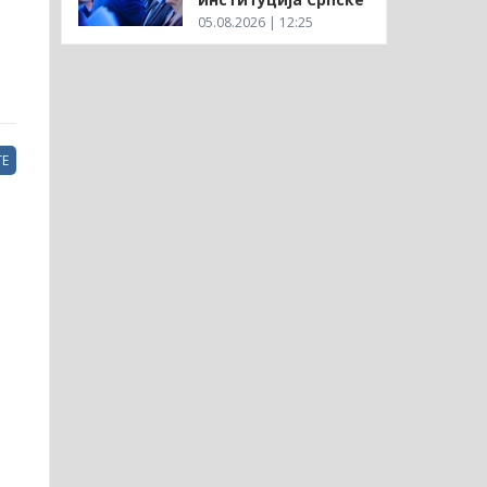
05.08.2026 | 12:25
Е