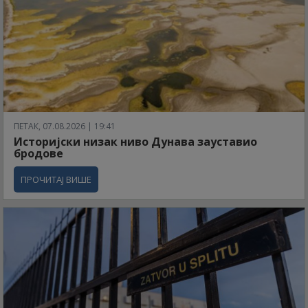
ПЕТАК, 07.08.2026 | 19:41
Историјски низак ниво Дунава зауставио
бродове
ПРОЧИТАЈ ВИШЕ