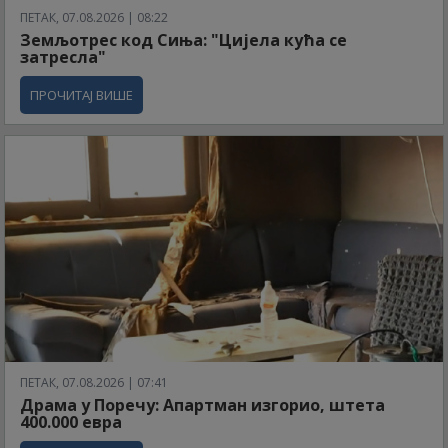
ПЕТАК, 07.08.2026 | 08:22
Земљотрес код Сиња: "Цијела кућа се
затресла"
ПРОЧИТАЈ ВИШЕ
ПЕТАК, 07.08.2026 | 07:41
Драма у Поречу: Апартман изгорио, штета
400.000 евра