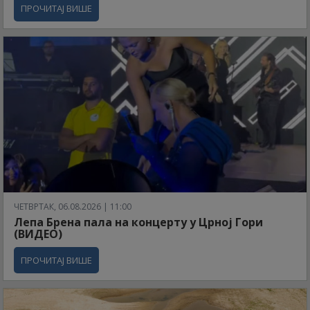
ПРОЧИТАЈ ВИШЕ
ЧЕТВРТАК, 06.08.2026 | 11:00
Лепа Брена пала на концерту у Црној Гори
(ВИДЕО)
ПРОЧИТАЈ ВИШЕ