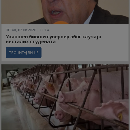
ПЕТАК, 07.08.2026 | 11:14
Ухапшен бивши гувернер због случаја
несталих студената
ПРОЧИТАЈ ВИШЕ