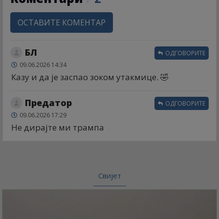
ОСТАВИТЕ КОМЕНТАР
БЛ
ОДГОВОРИТЕ
09.06.2026 14:34
Казу и да је заспао зоком утакмице. 🤣
Предатор
ОДГОВОРИТЕ
09.06.2026 17:29
Не дирајте ми трампа
Свијет