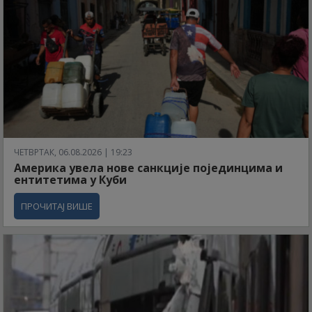
ЧЕТВРТАК, 06.08.2026 | 19:23
Америка увела нове санкције појединцима и
ентитетима у Куби
ПРОЧИТАЈ ВИШЕ