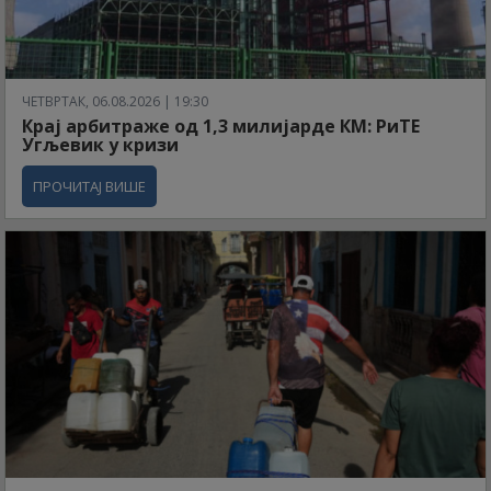
ЧЕТВРТАК, 06.08.2026 | 19:30
Крај арбитраже од 1,3 милијарде КМ: РиТЕ
Угљевик у кризи
ПРОЧИТАЈ ВИШЕ