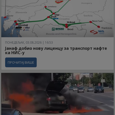
ПОНЕДЕЉАК, 03.08.2026 | 16:53
Јанаф добио нову лиценцу за транспорт нафте
ка НИС-у
ПРОЧИТАЈ ВИШЕ