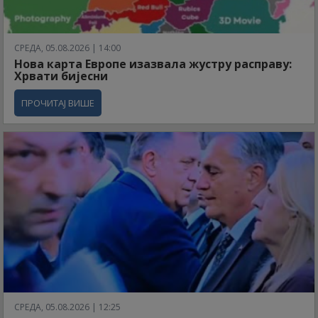
СРЕДА, 05.08.2026 | 14:00
Нова карта Европе изазвала жустру расправу:
Хрвати бијесни
ПРОЧИТАЈ ВИШЕ
СРЕДА, 05.08.2026 | 12:25