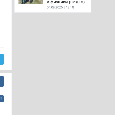
и физички (ВИДЕО)
04.08.2026 | 13:18
Е