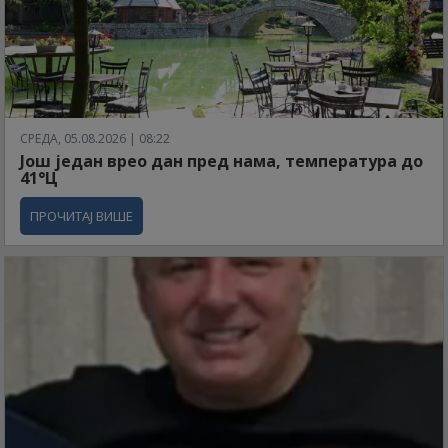
СРЕДА, 05.08.2026 | 08:22
Још један врео дан пред нама, температура до
41°Ц
ПРОЧИТАЈ ВИШЕ