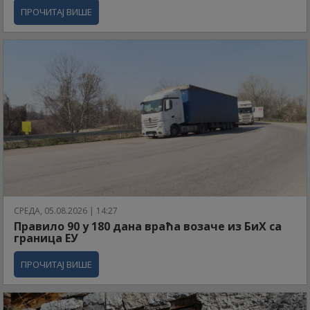
ПРОЧИТАЈ ВИШЕ
СРЕДА, 05.08.2026 | 14:27
Правило 90 у 180 дана враћа возаче из БиХ са
граница ЕУ
ПРОЧИТАЈ ВИШЕ