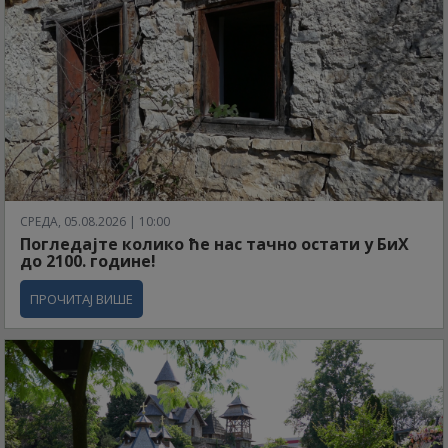
СРЕДА, 05.08.2026 | 10:00
Погледајте колико ће нас тачно остати у БиХ
до 2100. године!
ПРОЧИТАЈ ВИШЕ