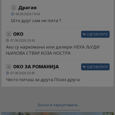
Драган
08.06.2026 19:04
Што друг сам не пита ?
ОКО
ОДГОВОРИТЕ
07.06.2026 23:43
Ако су наркомани или дилери НЕКА ЉУДИ
ЊИХОВА СТВАР КОЗА НОСТРА
ОКО ЗА РОМАНИЈА
ОДГОВОРИТЕ
07.06.2026 23:45
Често питаш за друга.Поззз друга
Босна и Херцеговина