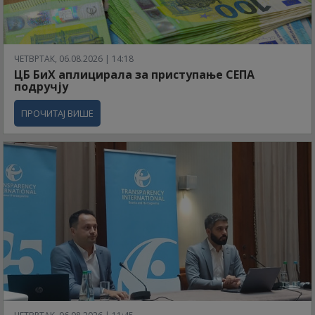
ЧЕТВРТАК, 06.08.2026 | 14:18
ЦБ БиХ аплицирала за приступање СЕПА
подручју
ПРОЧИТАЈ ВИШЕ