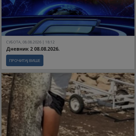
СУБОТА, 08.08.2026 | 18:12
Дневник 2 08.08.2026.
ПРОЧИТАЈ ВИШЕ