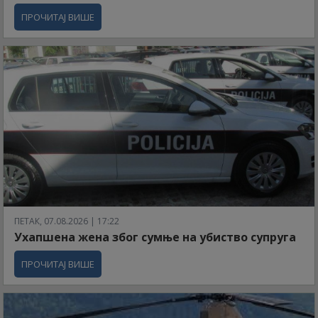
ПРОЧИТАЈ ВИШЕ
ПЕТАК, 07.08.2026 | 17:22
Ухапшена жена због сумње на убиство супруга
ПРОЧИТАЈ ВИШЕ