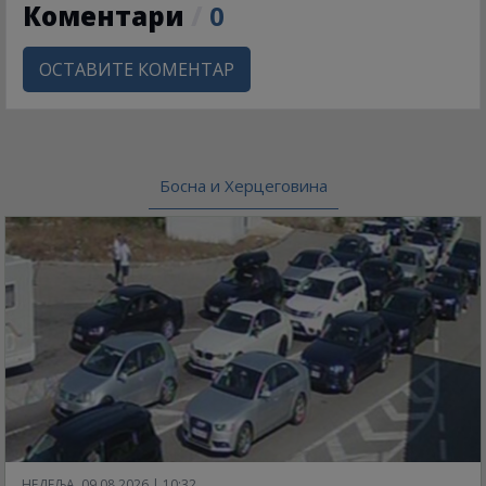
Коментари
/
0
ОСТАВИТЕ КОМЕНТАР
Босна и Херцеговина
НЕДЕЉА, 09.08.2026 | 10:32