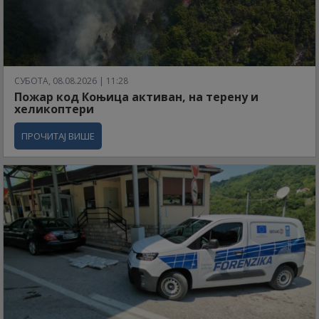
СУБОТА, 08.08.2026 | 11:28
Пожар код Коњица активан, на терену и
хеликоптери
ПРОЧИТАЈ ВИШЕ