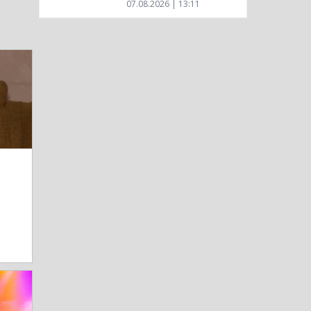
07.08.2026 | 13:11
а