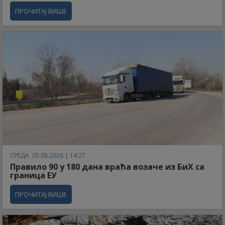
ПРОЧИТАЈ ВИШЕ
СРЕДА, 05.08.2026 | 14:27
Правило 90 у 180 дана враћа возаче из БиХ са
граница ЕУ
ПРОЧИТАЈ ВИШЕ