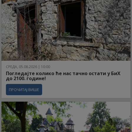
СРЕДА, 05.08.2026 | 10:00
Погледајте колико ће нас тачно остати у БиХ
до 2100. године!
ПРОЧИТАЈ ВИШЕ