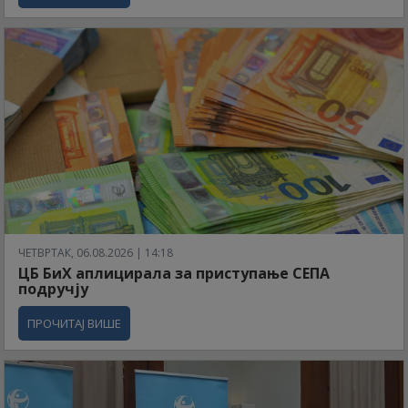
ЧЕТВРТАК, 06.08.2026 | 14:18
ЦБ БиХ аплицирала за приступање СЕПА
подручју
ПРОЧИТАЈ ВИШЕ