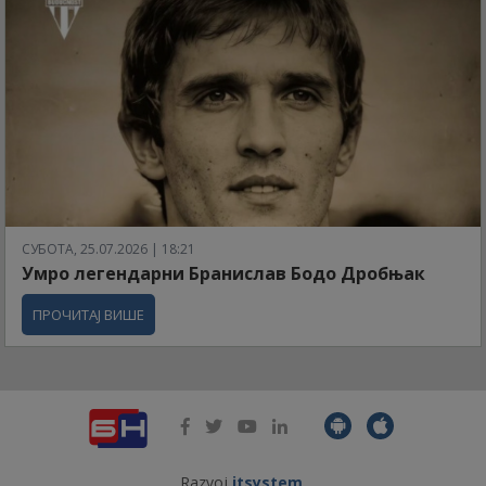
СУБОТА, 25.07.2026 | 18:21
Умро легендарни Бранислав Бодо Дробњак
ПРОЧИТАЈ ВИШЕ
Razvoj
itsystem
.