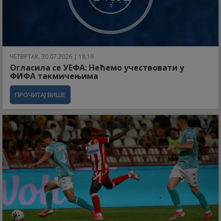
ЧЕТВРТАК, 30.07.2026 | 18:19
Огласила се УЕФА: Нећемо учествовати у
ФИФА такмичењима
ПРОЧИТАЈ ВИШЕ