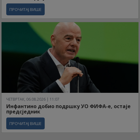
ПРОЧИТАЈ ВИШЕ
ЧЕТВРТАК, 06.08.2026 | 11:07
Инфантино добио подршку УО ФИФА-е, остаје
предсједник
ПРОЧИТАЈ ВИШЕ