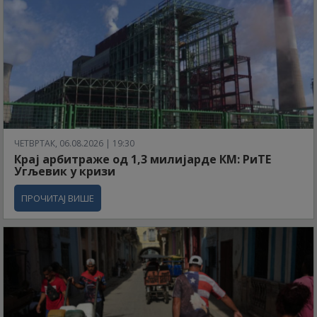
ЧЕТВРТАК, 06.08.2026 | 19:30
Крај арбитраже од 1,3 милијарде КМ: РиТЕ
Угљевик у кризи
ПРОЧИТАЈ ВИШЕ