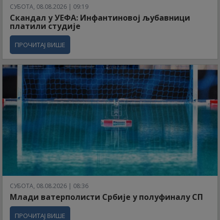
СУБОТА, 08.08.2026 | 09:19
Скандал у УЕФА: Инфантиновој љубавници
платили студије
ПРОЧИТАЈ ВИШЕ
СУБОТА, 08.08.2026 | 08:36
Млади ватерполисти Србије у полуфиналу СП
ПРОЧИТАЈ ВИШЕ