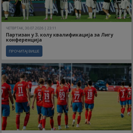
ЧЕТВРТАК, 30.07.2026 | 23:11
Партизан у 3. колу квалификација за Лигу
конференција
ПРОЧИТАЈ ВИШЕ