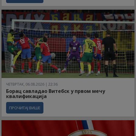
ЧЕТВРТАК, 06.08.2026 | 22:36
Борац савладао Витебск у првом мечу
квалификација
ПРОЧИТАЈ ВИШЕ