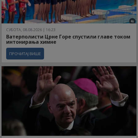
СУБОТА, 08.08.2026 | 16:23
Ватерполисти Црне Горе спустили главе током
интонирања химне
ПРОЧИТАЈ ВИШЕ