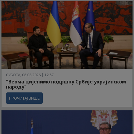
СУБОТА, 08.08.2026 | 12:57
"Веома цијенимо подршку Србије украјинском
народу"
ПРОЧИТАЈ ВИШЕ