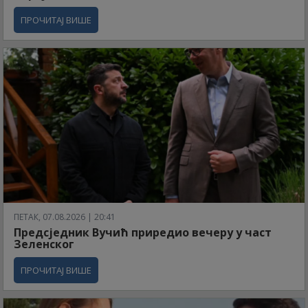
ПРОЧИТАЈ ВИШЕ
ПЕТАК, 07.08.2026 | 20:41
Предсједник Вучић приредио вечеру у част
Зеленског
ПРОЧИТАЈ ВИШЕ