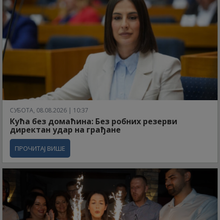
СУБОТА, 08.08.2026 | 10:37
Кућа без домаћина: Без робних резерви
директан удар на грађане
ПРОЧИТАЈ ВИШЕ