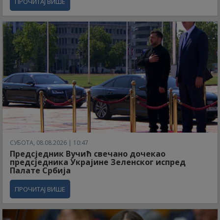
ПРОЧИТАЈ ВИШЕ
СУБОТА, 08.08.2026 | 10:47
Предсједник Вучић свечано дочекао
предсједника Украјине Зеленског испред
Палате Србија
ПРОЧИТАЈ ВИШЕ