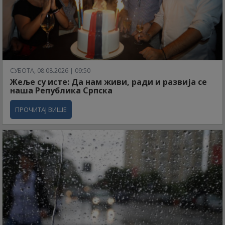
СУБОТА, 08.08.2026 | 09:50
Жеље су исте: Да нам живи, ради и развија се
наша Република Српска
ПРОЧИТАЈ ВИШЕ