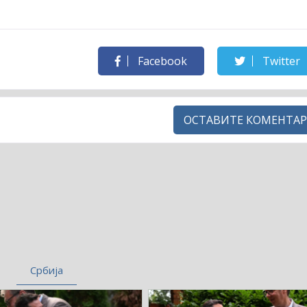
Facebook
Twitter
ОСТАВИТЕ КОМЕНТАР
Србија