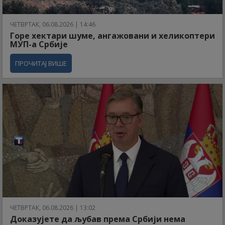
ЧЕТВРТАК, 06.08.2026 | 14:46
Горе хектари шуме, ангажовани и хеликоптери
МУП-а Србије
ПРОЧИТАЈ ВИШЕ
ЧЕТВРТАК, 06.08.2026 | 13:02
Доказујете да љубав према Србији нема