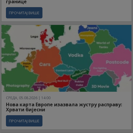
границе
ПРОЧИТАЈ ВИШЕ
СРЕДА, 05.08.2026 | 14:00
Нова карта Европе изазвала жустру расправу:
Хрвати бијесни
ПРОЧИТАЈ ВИШЕ