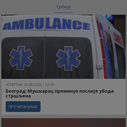
Србија
ЧЕТВРТАК, 06.08.2026 | 22:40
Београд: Мушкарац преминуо послије убода
стршљена
ПРОЧИТАЈ ВИШЕ