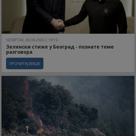
ЧЕТВРТАК, 06.08.2026 | 19:19
Зеленски стиже у Београд - познате теме
разговора
ПРОЧИТАЈ ВИШЕ