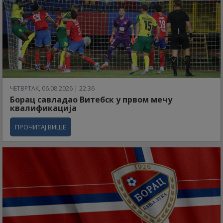
ЧЕТВРТАК, 06.08.2026 | 22:36
Борац савладао Витебск у првом мечу
квалификација
ПРОЧИТАЈ ВИШЕ