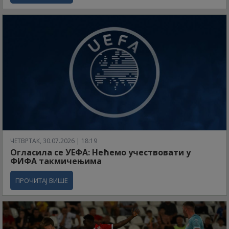
ЧЕТВРТАК, 30.07.2026 | 18:19
Огласила се УЕФА: Нећемо учествовати у
ФИФА такмичењима
ПРОЧИТАЈ ВИШЕ