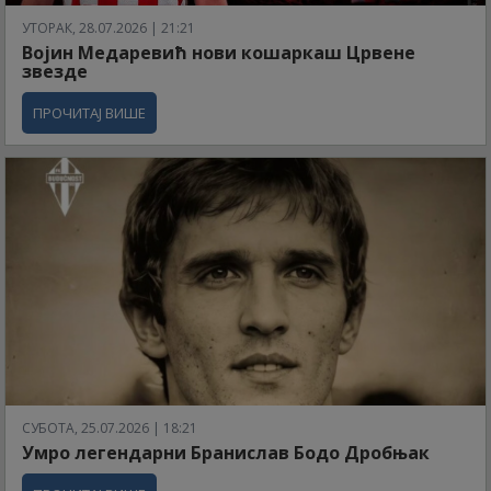
УТОРАК, 28.07.2026 | 21:21
Војин Медаревић нови кошаркаш Црвене
звезде
ПРОЧИТАЈ ВИШЕ
СУБОТА, 25.07.2026 | 18:21
Умро легендарни Бранислав Бодо Дробњак