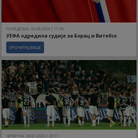
ПОНЕДЕЉАК, 03.08.2026 | 17:38
УЕФА одредила судије за Борац и Витебск
ПРОЧИТАЈ ВИШЕ
ЧЕТВРТАК, 30.07.2026 | 23:11