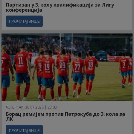
Партизан у 3. колу квалификација за Лигу
конференција
ПРОЧИТАЈ ВИШЕ
ЧЕТВРТАК, 30.07.2026 | 23:03
Борац ремијем против Петрокуба до 3. кола за
ЛК
ПРОЧИТАЈ ВИШЕ