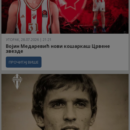
УТОРАК, 28.07.2026 | 21:21
Војин Медаревић нови кошаркаш Црвене
звезде
ПРОЧИТАЈ ВИШЕ