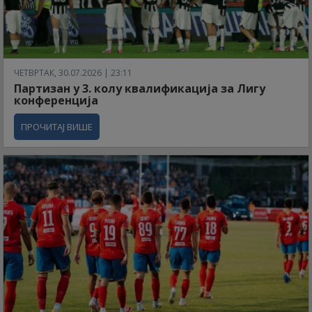
ЧЕТВРТАК, 30.07.2026 | 23:11
Партизан у 3. колу квалификација за Лигу
конференција
ПРОЧИТАЈ ВИШЕ