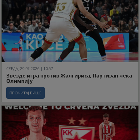
СРЕДА, 29.07.2026 | 10:57
Звезде игра против Жалгириса, Партизан чека
Олимпију
ПРОЧИТАЈ ВИШЕ