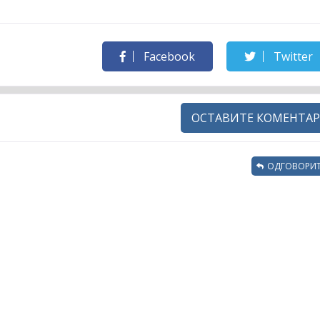
Facebook
Twitter
ОСТАВИТЕ КОМЕНТАР
ОДГОВОРИТ