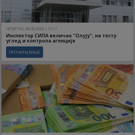
ЧЕТВРТАК, 06.08.2026 | 15:17
Инспектор СИПА величао "Олују", на тесту
углед и контрола агенције
ПРОЧИТАЈ ВИШЕ