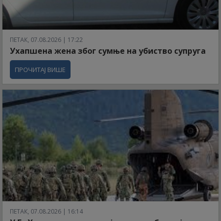
ПЕТАК, 07.08.2026 | 17:22
Ухапшена жена због сумње на убиство супруга
ПРОЧИТАЈ ВИШЕ
ПЕТАК, 07.08.2026 | 16:14