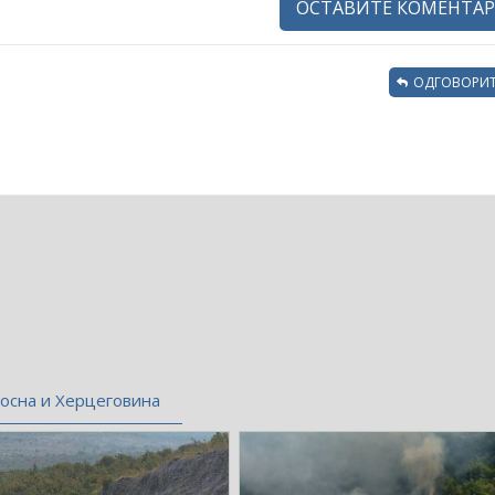
ОСТАВИТЕ КОМЕНТАР
ОДГОВОРИТ
осна и Херцеговина