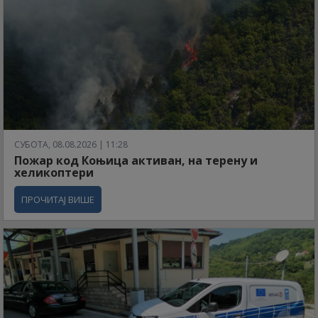
СУБОТА, 08.08.2026 | 11:28
Пожар код Коњица активан, на терену и
хеликоптери
ПРОЧИТАЈ ВИШЕ