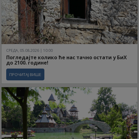
СРЕДА, 05.08.2026 | 10:00
Погледајте колико ће нас тачно остати у БиХ
до 2100. године!
ПРОЧИТАЈ ВИШЕ