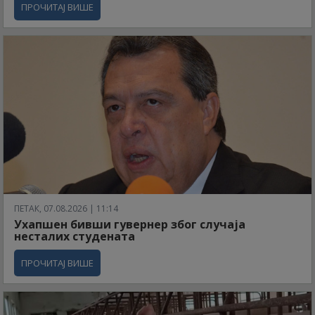
ПРОЧИТАЈ ВИШЕ
ПЕТАК, 07.08.2026 | 11:14
Ухапшен бивши гувернер због случаја
несталих студената
ПРОЧИТАЈ ВИШЕ