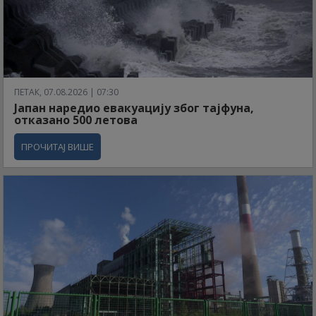
ПЕТАК, 07.08.2026 | 07:30
Јапан наредио евакуацију због тајфуна,
отказано 500 летова
ПРОЧИТАЈ ВИШЕ