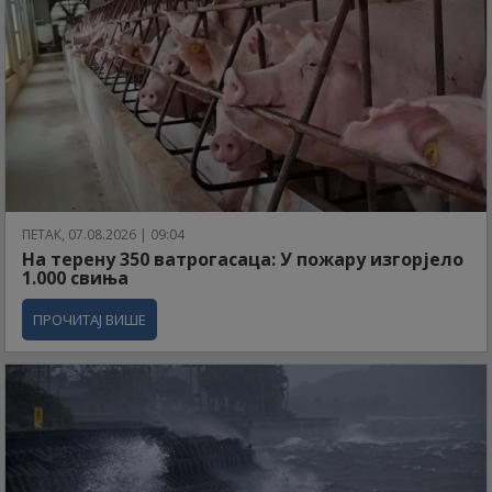
ПЕТАК, 07.08.2026 | 09:04
На терену 350 ватрогасаца: У пожару изгорјело
1.000 свиња
ПРОЧИТАЈ ВИШЕ