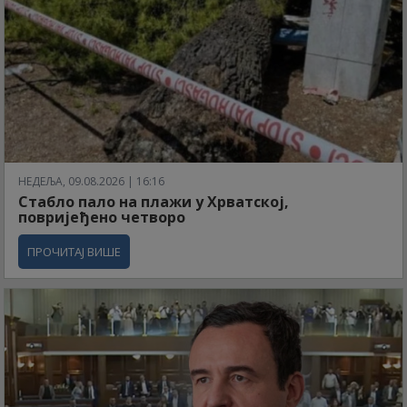
НЕДЕЉА, 09.08.2026 | 16:16
Стабло пало на плажи у Хрватској,
повријеђено четворо
ПРОЧИТАЈ ВИШЕ