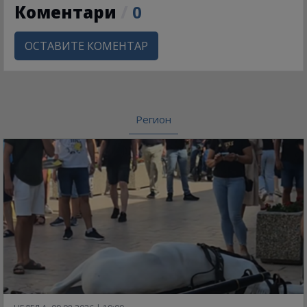
Коментари
/
0
ОСТАВИТЕ КОМЕНТАР
Регион