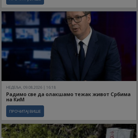
НЕДЕЉА, 09.08.2026 | 16:18
Радимо све да олакшамо тежак живот Србима
на КиМ
ПРОЧИТАЈ ВИШЕ