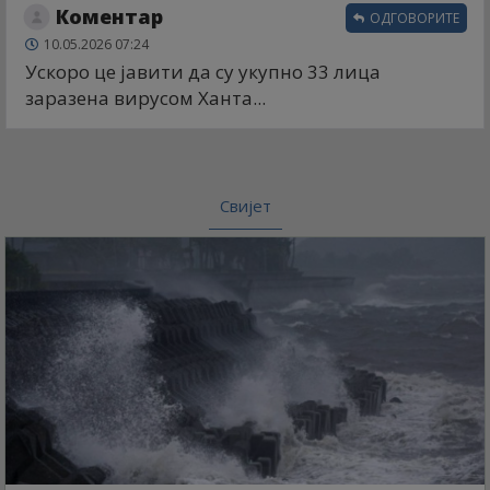
Коментар
ОДГОВОРИТЕ
10.05.2026 07:24
Ускоро це јавити да су укупно 33 лица
заразена вирусом Ханта...
Свијет