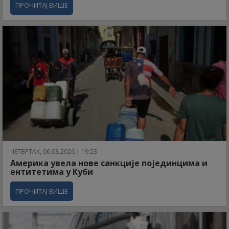
ПРОЧИТАЈ ВИШЕ
ЧЕТВРТАК, 06.08.2026 | 19:23
Америка увела нове санкције појединцима и
ентитетима у Куби
ПРОЧИТАЈ ВИШЕ