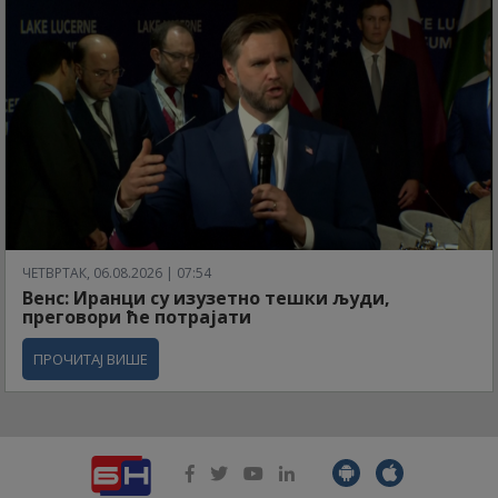
ЧЕТВРТАК, 06.08.2026 | 07:54
Венс: Иранци су изузетно тешки људи,
преговори ће потрајати
ПРОЧИТАЈ ВИШЕ