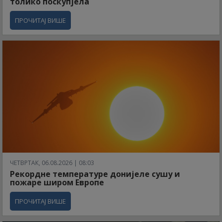
толико поскупјела
ПРОЧИТАЈ ВИШЕ
ЧЕТВРТАК, 06.08.2026 | 08:03
Рекордне температуре донијеле сушу и
пожаре широм Европе
ПРОЧИТАЈ ВИШЕ