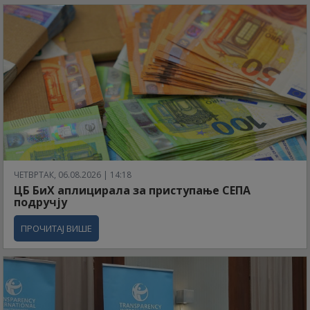
ЧЕТВРТАК, 06.08.2026 | 14:18
ЦБ БиХ аплицирала за приступање СЕПА
подручју
ПРОЧИТАЈ ВИШЕ