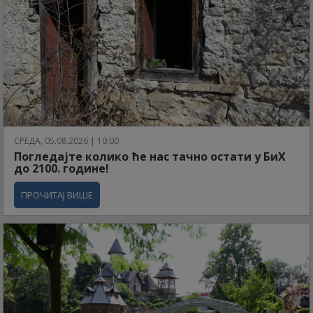
СРЕДА, 05.08.2026 | 10:00
Погледајте колико ће нас тачно остати у БиХ
до 2100. године!
ПРОЧИТАЈ ВИШЕ