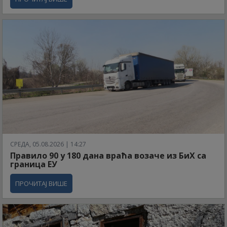
СРЕДА, 05.08.2026 | 14:27
Правило 90 у 180 дана враћа возаче из БиХ са
граница ЕУ
ПРОЧИТАЈ ВИШЕ