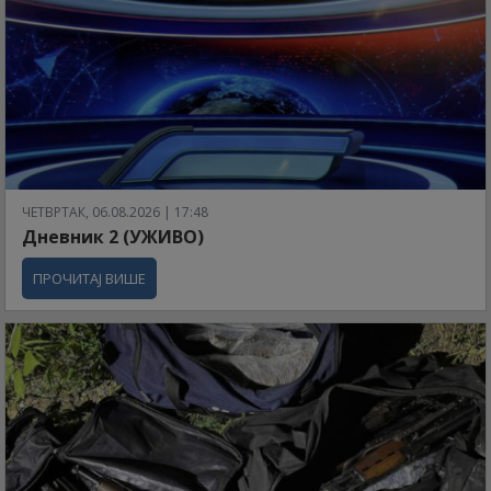
ЧЕТВРТАК, 06.08.2026 | 17:48
Дневник 2 (УЖИВО)
ПРОЧИТАЈ ВИШЕ