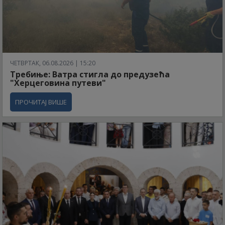
ЧЕТВРТАК, 06.08.2026 | 15:20
Требиње: Ватра стигла до предузећа
"Херцеговина путеви"
ПРОЧИТАЈ ВИШЕ