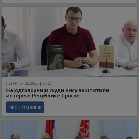
ПЕТАК, 07.08.2026 | 21:27
Најодговорнији људи нису заштитили
интересе Републике Српске
ПРОЧИТАЈ ВИШЕ