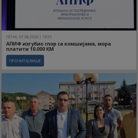
ПЕТАК, 07.08.2026 | 19:55
АПИФ изгубио спор са комшијама, мора
платити 10.000 КМ
ПРОЧИТАЈ ВИШЕ