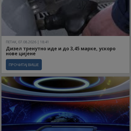
ПЕТАК, 07.08.2026 | 18:41
Дизел тренутно иде и до 3,45 марке, ускоро
нове цијене
ПРОЧИТАЈ ВИШЕ