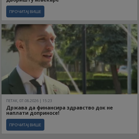
ПРОЧИТАЈ ВИШЕ
ПЕТАК, 07.08.2026 | 15:23
Држава да финансира здравство док не
наплати доприносе!
ПРОЧИТАЈ ВИШЕ