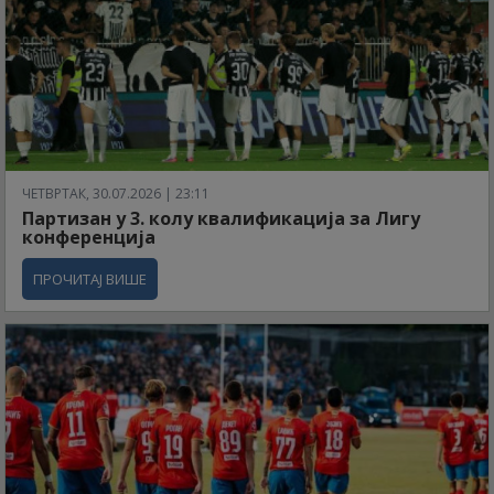
ЧЕТВРТАК, 30.07.2026 | 23:11
Партизан у 3. колу квалификација за Лигу
конференција
ПРОЧИТАЈ ВИШЕ