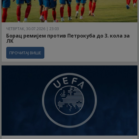
ЧЕТВРТАК, 30.07.2026 | 23:03
Борац ремијем против Петрокуба до 3. кола за
ЛК
ПРОЧИТАЈ ВИШЕ