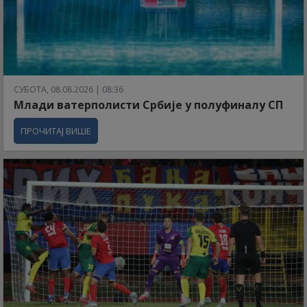
СУБОТА, 08.08.2026 | 08:36
Млади ватерполисти Србије у полуфиналу СП
ПРОЧИТАЈ ВИШЕ