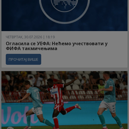
ЧЕТВРТАК, 30.07.2026 | 18:19
Огласила се УЕФА: Нећемо учествовати у
ФИФА такмичењима
ПРОЧИТАЈ ВИШЕ