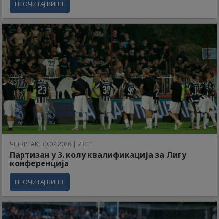
ПРОЧИТАЈ ВИШЕ
ЧЕТВРТАК, 30.07.2026 | 23:11
Партизан у 3. колу квалификација за Лигу
конференција
ПРОЧИТАЈ ВИШЕ