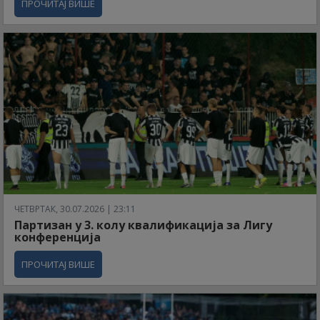
ПРОЧИТАЈ ВИШЕ
ЧЕТВРТАК, 30.07.2026 | 23:11
Партизан у 3. колу квалификација за Лигу
конференција
ПРОЧИТАЈ ВИШЕ