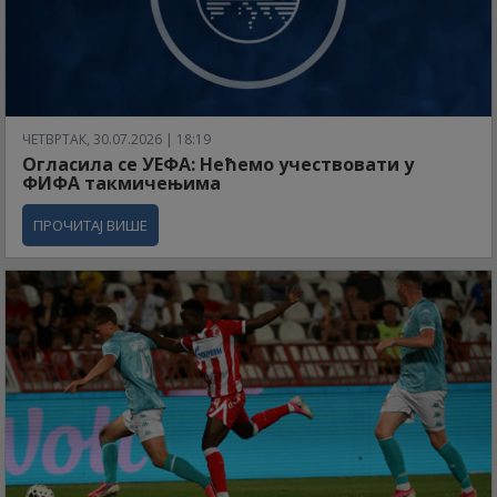
ЧЕТВРТАК, 30.07.2026 | 18:19
Огласила се УЕФА: Нећемо учествовати у
ФИФА такмичењима
ПРОЧИТАЈ ВИШЕ