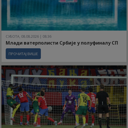
СУБОТА, 08.08.2026 | 08:36
Млади ватерполисти Србије у полуфиналу СП
ПРОЧИТАЈ ВИШЕ