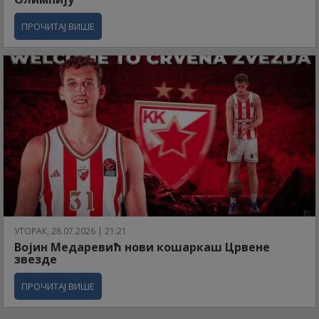
ПРОЧИТАЈ ВИШЕ
УТОРАК, 28.07.2026 | 21:21
Војин Медаревић нови кошаркаш Црвене
звезде
ПРОЧИТАЈ ВИШЕ