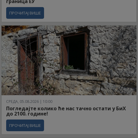
граница ЕУ
ПРОЧИТАЈ ВИШЕ
СРЕДА, 05.08.2026 | 10:00
Погледајте колико ће нас тачно остати у БиХ
до 2100. године!
ПРОЧИТАЈ ВИШЕ