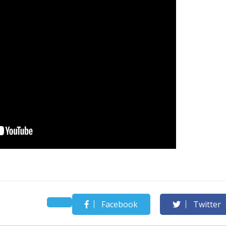
Facebook
Twitter